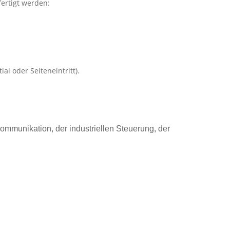
ertigt werden:
l oder Seiteneintritt).
ommunikation, der industriellen Steuerung, der