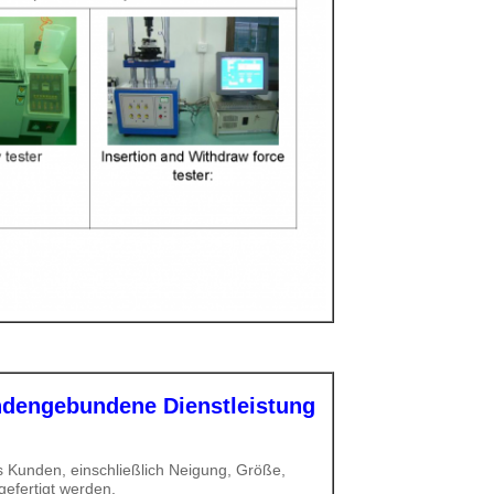
ndengebundene Dienstleistung
Kunden, einschließlich Neigung, Größe,
gefertigt werden.