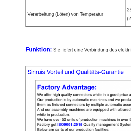
2
Verarbeitung (Löten) von Temperatur
(
Funktion:
Sie liefert eine Verbindung des elek
Sinruis Vorteil und Qualitäts-Garantie