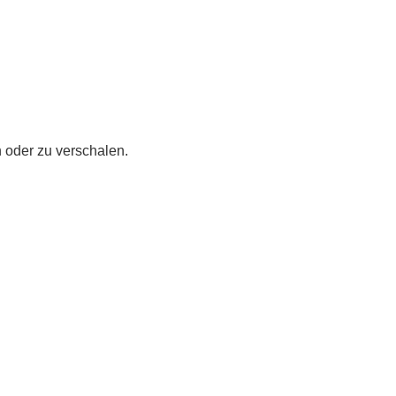
n oder zu verschalen.