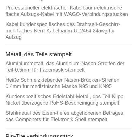
Professioneller elektrischer Kabelbaum-elektrische
flache Aufzugs-Kabel mit WAGO-Verbindungsstücken
Kabel kundenspezifisches des Drahtseil-Geschirr-
mehrfaches Kern-Kabelbaum-UL2464 24awg für
Aufzug
Metall, das Teile stempelt
Aluminiummetall, das Aluminium-Nasen-Streifen der
Teil-0.5mm für Facemask stempelt
Heiße Schmelzklebender Nasen-Brücken-Streifen
0.4mm für medizinische Maske N95 und KN95
Kundenspezifisches Edelstahl-Metall, das Teil-Klipp
Nickel überzogene RoHS-Bescheinigung stempelt
Stahlmetall des Eisen-tiefes abgehobenen Betrages,
das Componets für Elektronik Shell stempelt
Pin-Titelverbindungsstück