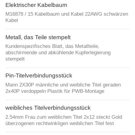
Elektrischer Kabelbaum
M16878 / 15 Kabelbaum und Kabel 22AWG schwärzen
Kabel
Metall, das Teile stempelt
Kundenspezifisches Blatt, das Metallteile,
abschirmende und abkühlende Kupferlegierung
stempelt
Pin-Titelverbindungsstück
Mann 2X30P männliche und weibliche Titel geraden
2x40P verdoppeln Plastik für PWB-Montage
weibliches Titelverbindungsstück
2.54mm Frau zum weiblichen Titel 2x12 steckt Gold
überzogenen rechtwinkligen weiblichen Titel fest