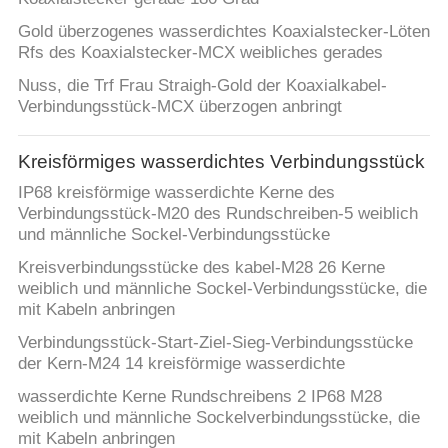
Gold überzogenes wasserdichtes Koaxialstecker-Löten
PRIVACY
Rfs des Koaxialstecker-MCX weibliches gerades
POLICY
Nuss, die Trf Frau Straigh-Gold der Koaxialkabel-
Verbindungsstück-MCX überzogen anbringt
Kreisförmiges wasserdichtes Verbindungsstück
IP68 kreisförmige wasserdichte Kerne des
Verbindungsstück-M20 des Rundschreiben-5 weiblich
und männliche Sockel-Verbindungsstücke
Kreisverbindungsstücke des kabel-M28 26 Kerne
weiblich und männliche Sockel-Verbindungsstücke, die
mit Kabeln anbringen
Verbindungsstück-Start-Ziel-Sieg-Verbindungsstücke
der Kern-M24 14 kreisförmige wasserdichte
wasserdichte Kerne Rundschreibens 2 IP68 M28
weiblich und männliche Sockelverbindungsstücke, die
mit Kabeln anbringen