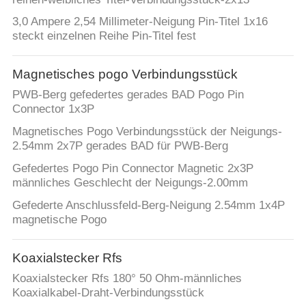
3,0 Ampere 2,54 Millimeter-Neigung Pin-Titel 1x16
steckt einzelnen Reihe Pin-Titel fest
Magnetisches pogo Verbindungsstück
PWB-Berg gefedertes gerades BAD Pogo Pin
Connector 1x3P
Magnetisches Pogo Verbindungsstück der Neigungs-
2.54mm 2x7P gerades BAD für PWB-Berg
Gefedertes Pogo Pin Connector Magnetic 2x3P
männliches Geschlecht der Neigungs-2.00mm
Gefederte Anschlussfeld-Berg-Neigung 2.54mm 1x4P
magnetische Pogo
Koaxialstecker Rfs
Koaxialstecker Rfs 180° 50 Ohm-männliches
Koaxialkabel-Draht-Verbindungsstück