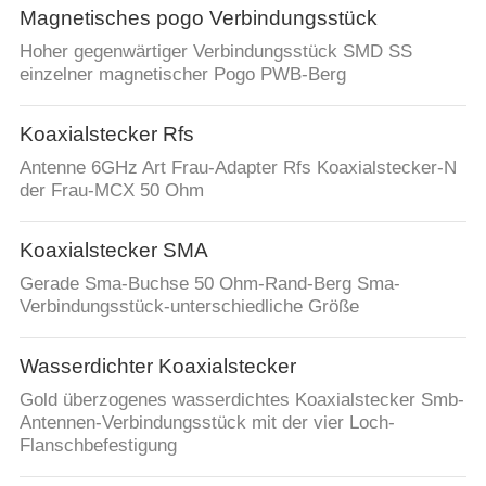
Magnetisches pogo Verbindungsstück
Hoher gegenwärtiger Verbindungsstück SMD SS
einzelner magnetischer Pogo PWB-Berg
Koaxialstecker Rfs
Antenne 6GHz Art Frau-Adapter Rfs Koaxialstecker-N
der Frau-MCX 50 Ohm
Koaxialstecker SMA
Gerade Sma-Buchse 50 Ohm-Rand-Berg Sma-
Verbindungsstück-unterschiedliche Größe
Wasserdichter Koaxialstecker
Gold überzogenes wasserdichtes Koaxialstecker Smb-
Antennen-Verbindungsstück mit der vier Loch-
Flanschbefestigung