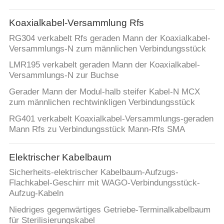
Koaxialkabel-Versammlung Rfs
RG304 verkabelt Rfs geraden Mann der Koaxialkabel-
Versammlungs-N zum männlichen Verbindungsstück
LMR195 verkabelt geraden Mann der Koaxialkabel-
Versammlungs-N zur Buchse
Gerader Mann der Modul-halb steifer Kabel-N MCX
zum männlichen rechtwinkligen Verbindungsstück
RG401 verkabelt Koaxialkabel-Versammlungs-geraden
Mann Rfs zu Verbindungsstück Mann-Rfs SMA
Elektrischer Kabelbaum
Sicherheits-elektrischer Kabelbaum-Aufzugs-
Flachkabel-Geschirr mit WAGO-Verbindungsstück-
Aufzug-Kabeln
Niedriges gegenwärtiges Getriebe-Terminalkabelbaum
für Sterilisierungskabel